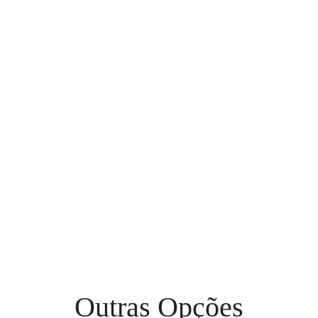
Outras Opções