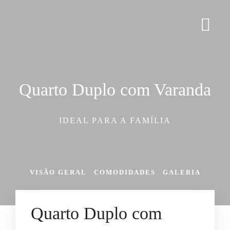
Quarto Duplo com Varanda
IDEAL PARA A FAMÍLIA
VISÃO GERAL
COMODIDADES
GALERIA
Quarto Duplo com