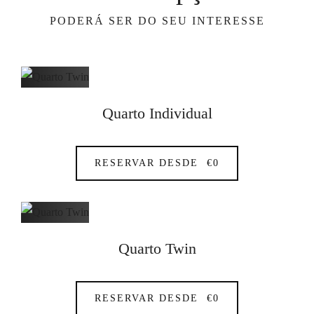
PODERÁ SER DO SEU INTERESSE
Quarto Individual
RESERVAR DESDE
€
0
Quarto Twin
RESERVAR DESDE
€
0