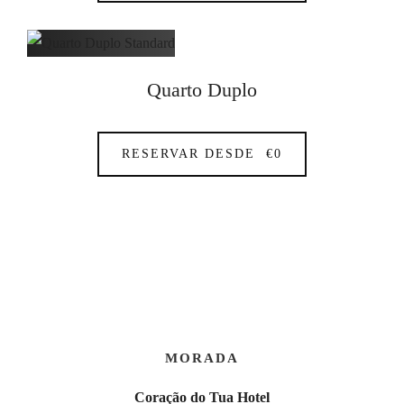
Quarto Duplo
RESERVAR DESDE
€
0
MORADA
Coração do Tua Hotel