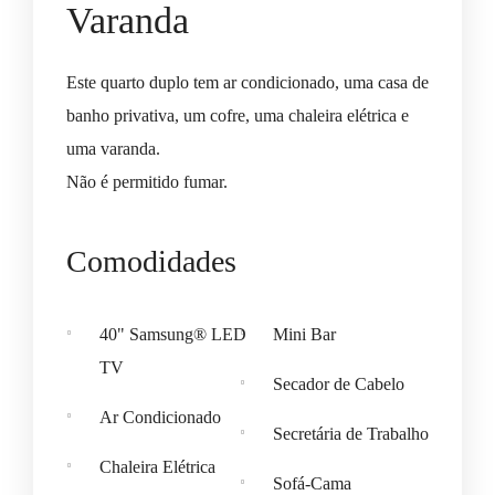
Varanda
Este quarto duplo tem ar condicionado, uma casa de
banho privativa, um cofre, uma chaleira elétrica e
uma varanda.
Não é permitido fumar.
Comodidades
40" Samsung® LED
Mini Bar
TV
Secador de Cabelo
Ar Condicionado
Secretária de Trabalho
Chaleira Elétrica
Sofá-Cama