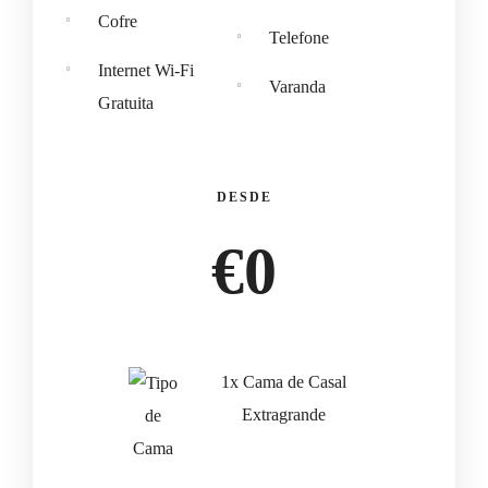
Cofre
Telefone
Internet Wi-Fi
Varanda
Gratuita
DESDE
€
0
1x Cama de Casal
Extragrande