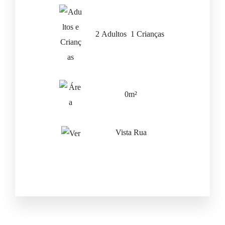
2 Adultos 1 Crianças
0m²
Vista Rua