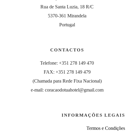
Rua de Santa Luzia, 18 R/C
5370-361 Mirandela
Portugal
CONTACTOS
Telefone: +351 278 149 470
FAX: +351 278 149 479
(Chamada para Rede Fixa Nacional)
e-mail: coracaodotuahotel@gmail.com
INFORMAÇÕES LEGAIS
Termos e Condições